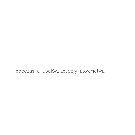
podczas fali upałów, zespoły ratownictwa…