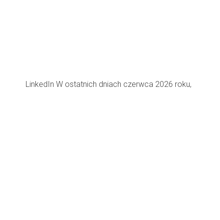
LinkedIn W ostatnich dniach czerwca 2026 roku,