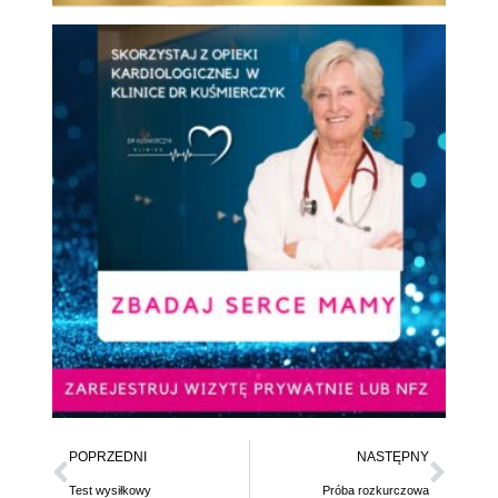
POPRZEDNI
NASTĘPNY
Test wysiłkowy
Próba rozkurczowa