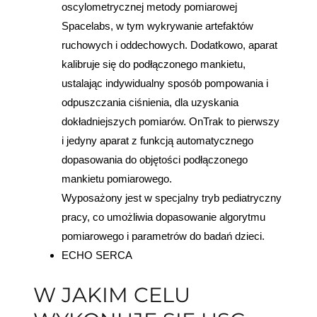
oscylometrycznej metody pomiarowej
Spacelabs, w tym wykrywanie artefaktów
ruchowych i oddechowych. Dodatkowo, aparat
kalibruje się do podłączonego mankietu,
ustalając indywidualny sposób pompowania i
odpuszczania ciśnienia, dla uzyskania
dokładniejszych pomiarów. OnTrak to pierwszy
i jedyny aparat z funkcją automatycznego
dopasowania do objętości podłączonego
mankietu pomiarowego.
Wyposażony jest w specjalny tryb pediatryczny
pracy, co umożliwia dopasowanie algorytmu
pomiarowego i parametrów do badań dzieci.
ECHO SERCA
W JAKIM CELU