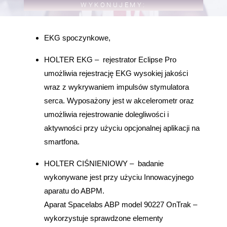
WYKONUJEMY:
EKG spoczynkowe,
HOLTER EKG – rejestrator Eclipse Pro
umożliwia rejestrację EKG wysokiej jakości
wraz z wykrywaniem impulsów stymulatora
serca. Wyposażony jest w akcelerometr oraz
umożliwia rejestrowanie dolegliwości i
aktywności przy użyciu opcjonalnej aplikacji na
smartfona.
HOLTER CIŚNIENIOWY – badanie
wykonywane jest przy użyciu Innowacyjnego
aparatu do ABPM.
Aparat Spacelabs ABP model 90227 OnTrak –
wykorzystuje sprawdzone elementy